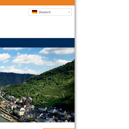
Deutsch