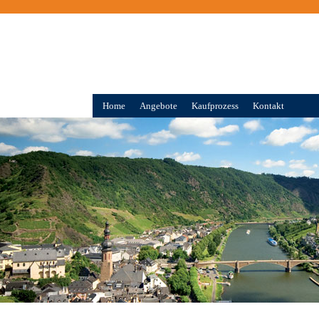
Home
Angebote
Kaufprozess
Kontakt