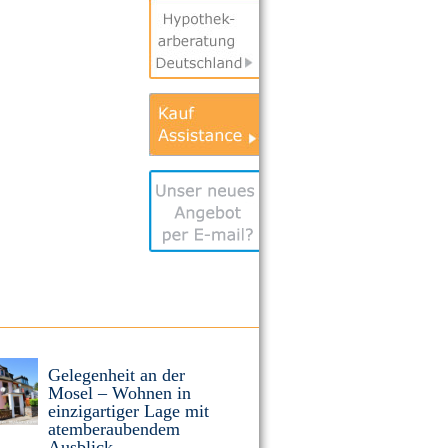
Gelegenheit an der
Mosel – Wohnen in
einzigartiger Lage mit
atemberaubendem
Ausblick