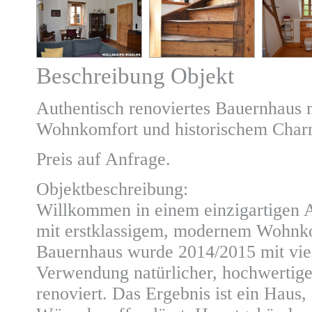
Beschreibung Objekt
Authentisch renoviertes Bauernhaus
Wohnkomfort und historischem Char
Preis auf Anfrage.
Objektbeschreibung:
Willkommen in einem einzigartigen A
mit erstklassigem, modernem Wohnko
Bauernhaus wurde 2014/2015 mit viel
Verwendung natürlicher, hochwertige
renoviert. Das Ergebnis ist ein Haus,