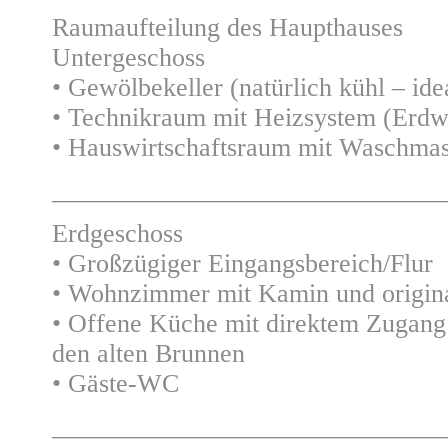
Raumaufteilung des Haupthauses
Untergeschoss
• Gewölbekeller (natürlich kühl – ide
• Technikraum mit Heizsystem (Er
• Hauswirtschaftsraum mit Waschmas
______________________________
Erdgeschoss
• Großzügiger Eingangsbereich/Flur
• Wohnzimmer mit Kamin und origina
• Offene Küche mit direktem Zugang 
den alten Brunnen
• Gäste-WC
______________________________