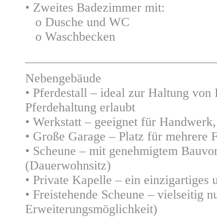
• Zweites Badezimmer mit:
o Dusche und WC
o Waschbecken
______________________________
Nebengebäude
• Pferdestall – ideal zur Haltung von
Pferdehaltung erlaubt
• Werkstatt – geeignet für Handwerk,
• Große Garage – Platz für mehrere
• Scheune – mit genehmigtem Bauvor
(Dauerwohnsitz)
• Private Kapelle – ein einzigartiges
• Freistehende Scheune – vielseitig n
Erweiterungsmöglichkeit)