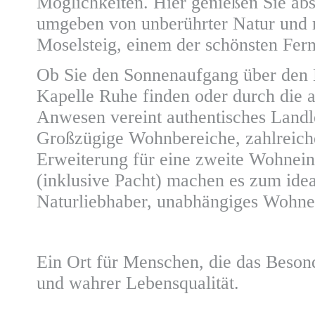
Möglichkeiten. Hier genießen Sie abs
umgeben von unberührter Natur und
Moselsteig, einem der schönsten Fe
Ob Sie den Sonnenaufgang über den M
Kapelle Ruhe finden oder durch die 
Anwesen vereint authentisches Land
Großzügige Wohnbereiche, zahlreich
Erweiterung für eine zweite Wohnein
(inklusive Pacht) machen es zum idea
Naturliebhaber, unabhängiges Wohn
Ein Ort für Menschen, die das Besond
und wahrer Lebensqualität.
______________________________