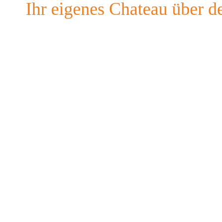
Ihr eigenes Chateau über d