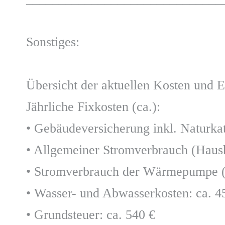
Sonstiges:
Übersicht der aktuellen Kosten und
Jährliche Fixkosten (ca.):
• Gebäudeversicherung inkl. Naturkat
• Allgemeiner Stromverbrauch (Haush
• Stromverbrauch der Wärmepumpe (
• Wasser- und Abwasserkosten: ca. 4
• Grundsteuer: ca. 540 €