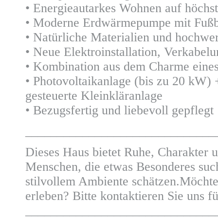
• Energieautarkes Wohnen auf höchs
• Moderne Erdwärmepumpe mit Fuß
• Natürliche Materialien und hochwer
• Neue Elektroinstallation, Verkab
• Kombination aus dem Charme eines
• Photovoltaikanlage (bis zu 20 kW)
gesteuerte Kleinkläranlage
• Bezugsfertig und liebevoll gepflegt
______________________________
Dieses Haus bietet Ruhe, Charakter u
Menschen, die etwas Besonderes suc
stilvollem Ambiente schätzen.Möchte
erleben? Bitte kontaktieren Sie uns f
______________________________