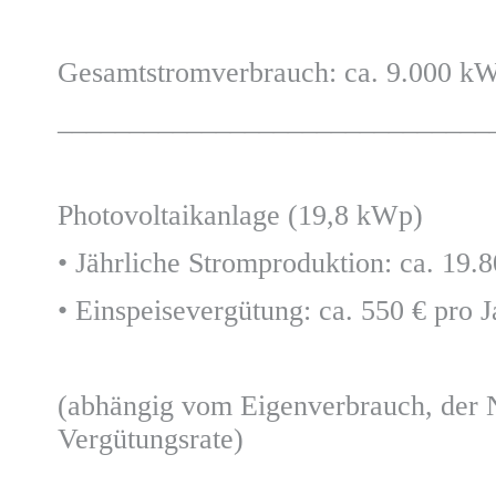
Gesamtstromverbrauch: ca. 9.000 kW
______________________________
Photovoltaikanlage (19,8 kWp)
• Jährliche Stromproduktion: ca. 19
• Einspeisevergütung: ca. 550 € pro J
(abhängig vom Eigenverbrauch, der 
Vergütungsrate)
______________________________