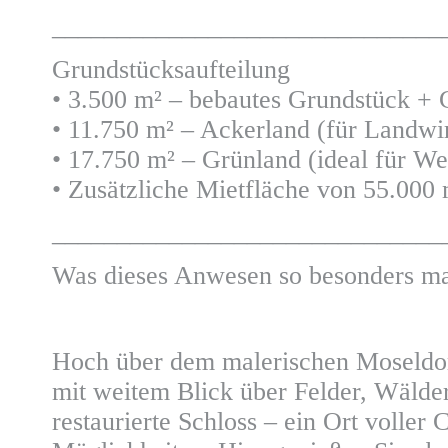
______________________________
Grundstücksaufteilung
• 3.500 m² – bebautes Grundstück + 
• 11.750 m² – Ackerland (für Landwi
• 17.750 m² – Grünland (ideal für We
• Zusätzliche Mietfläche von 55.000 
______________________________
Was dieses Anwesen so besonders ma
Hoch über dem malerischen Moseldorf
mit weitem Blick über Felder, Wälder 
restaurierte Schloss – ein Ort voller