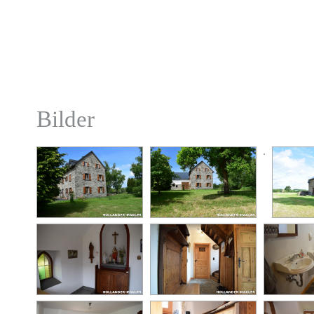
Bilder