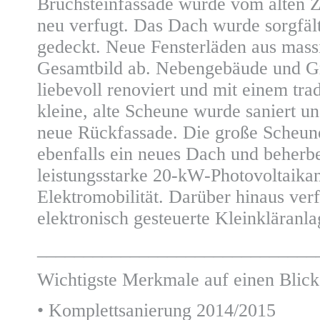
Bruchsteinfassade wurde vom alten Ze
neu verfugt. Das Dach wurde sorgfäl
gedeckt. Neue Fensterläden aus mass
Gesamtbild ab. Nebengebäude und G
liebevoll renoviert und mit einem tr
kleine, alte Scheune wurde saniert un
neue Rückfassade. Die große Scheun
ebenfalls ein neues Dach und beherber
leistungsstarke 20-kW-Photovoltaika
Elektromobilität. Darüber hinaus ver
elektronisch gesteuerte Kleinkläranla
______________________________
Wichtigste Merkmale auf einen Blick
• Komplettsanierung 2014/2015