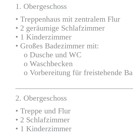
1. Obergeschoss
• Treppenhaus mit zentralem Flur
• 2 geräumige Schlafzimmer
• 1 Kinderzimmer
• Großes Badezimmer mit:
o Dusche und WC
o Waschbecken
o Vorbereitung für freistehende B
______________________________
2. Obergeschoss
• Treppe und Flur
• 2 Schlafzimmer
• 1 Kinderzimmer