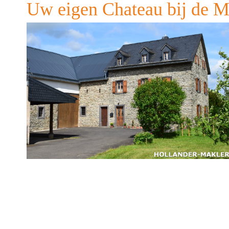
Uw eigen Chateau bij de M