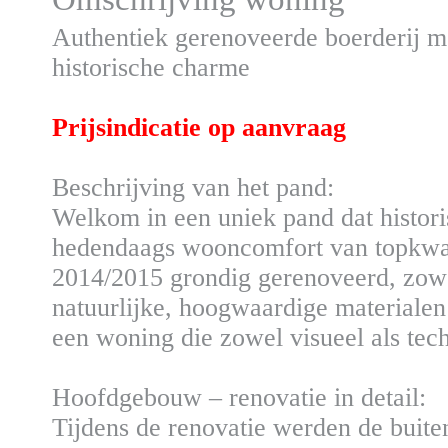
Authentiek gerenoveerde boerderij 
historische charme
Prijsindicatie op aanvraag
Beschrijving van het pand:
Welkom in een uniek pand dat histor
hedendaags wooncomfort van topkwali
2014/2015 grondig gerenoveerd, zowe
natuurlijke, hoogwaardige materialen 
een woning die zowel visueel als tech
Hoofdgebouw – renovatie in detail:
Tijdens de renovatie werden de buite