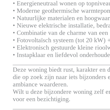
• Energieneutraal wonen op topnivea
• Moderne geothermische warmtepom
• Natuurlijke materialen en hoogwa
• Nieuwe elektrische installatie, bedr
• Combinatie van de charme van een
• Fotovoltaïsch systeem (tot 20 kW) 
• Elektronisch gestuurde kleine rioolw
• Instapklaar en liefdevol onderhoud
______________________________
Deze woning biedt rust, karakter en
die op zoek zijn naar iets bijzonders
ambiance waarderen.
Wilt u deze bijzondere woning zelf 
voor een bezichtiging.
______________________________