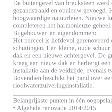
De buitengevel van breuksteen werd 
gezandstraald en opnieuw gevoegd. 
hoogwaardige natuurleien. Nieuwe lu
completeren het harmonieuze geheel.
Bijgebouwen en eigendommen:
Het perceel is liefdevol gerenoveerd
schuttingen. Een kleine, oude schuur 
dak en een nieuwe achtergevel. De g
kreeg een nieuw dak en herbergt een
installatie aan de veldzijde, evenals 
Bovendien beschikt het pand over een
rioolwaterzuiveringsinstallatie.
______________________________
Belangrijkste punten in één oogopsla
• Algehele renovatie 2014/2015