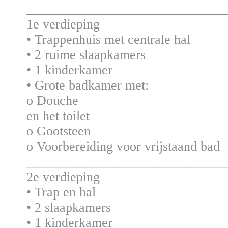
______________________________
1e verdieping
• Trappenhuis met centrale hal
• 2 ruime slaapkamers
• 1 kinderkamer
• Grote badkamer met:
o Douche
en het toilet
o Gootsteen
o Voorbereiding voor vrijstaand bad
______________________________
2e verdieping
• Trap en hal
• 2 slaapkamers
• 1 kinderkamer