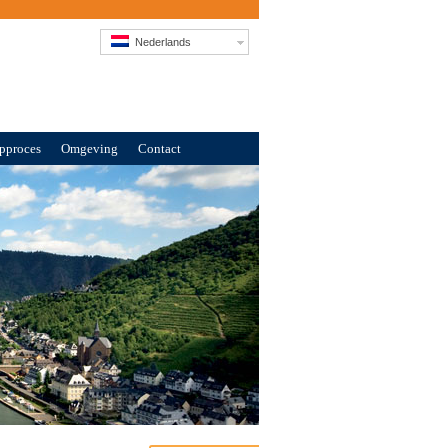
Nederlands
pproces
Omgeving
Contact