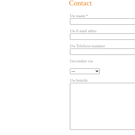
Contact
Uw naam *
Uw E-mail adres
Uw Telefoon nummer
Gevonden via
Uw bericht