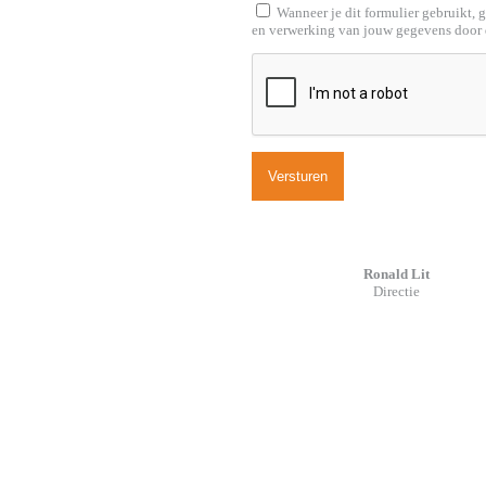
Wanneer je dit formulier gebruikt, 
en verwerking van jouw gegevens door 
Ronald Lit
Directie