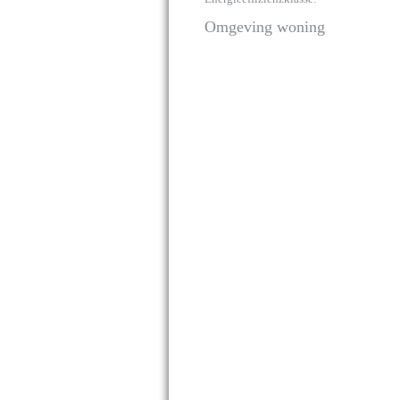
Omgeving woning