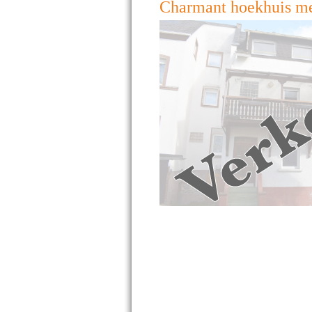
Charmant hoekhuis met