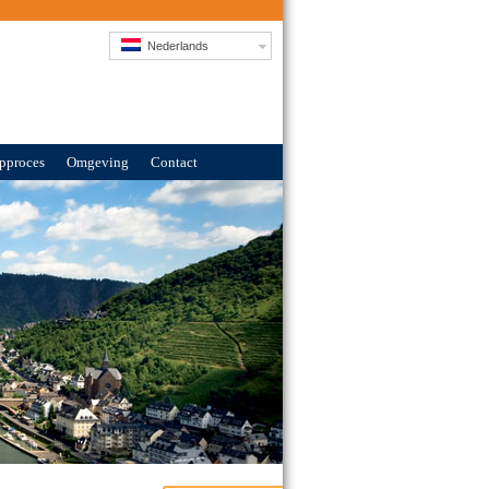
Nederlands
pproces
Omgeving
Contact