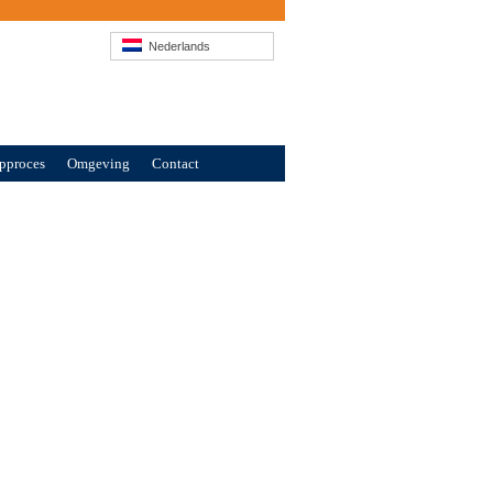
Nederlands
pproces
Omgeving
Contact