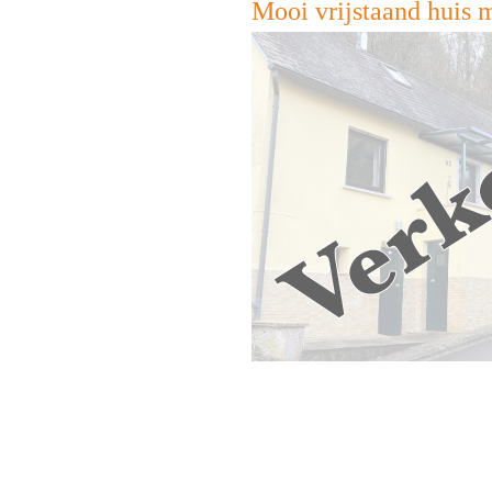
Mooi vrijstaand huis m